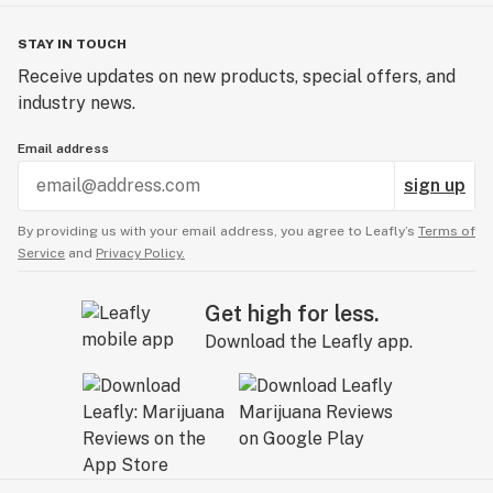
STAY IN TOUCH
Receive updates on new products, special offers, and
industry news.
Email address
sign up
By providing us with your email address, you agree to Leafly’s
Terms of
Service
and
Privacy Policy.
Get high for less.
Download the Leafly app.