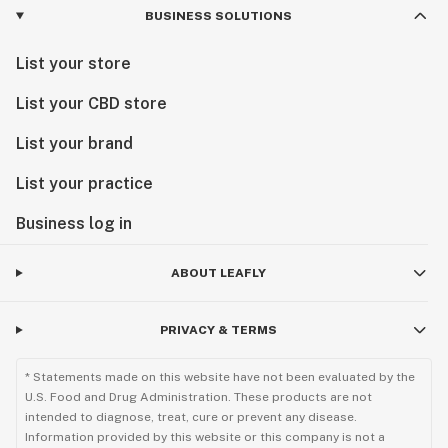
BUSINESS SOLUTIONS
List your store
List your CBD store
List your brand
List your practice
Business log in
ABOUT LEAFLY
PRIVACY & TERMS
* Statements made on this website have not been evaluated by the
U.S. Food and Drug Administration. These products are not
intended to diagnose, treat, cure or prevent any disease.
Information provided by this website or this company is not a